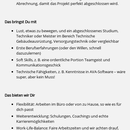
Abrechnung, damit das Projekt perfekt abgeschlossen wird.
Das bringst Du mit
Lust, etwas zu bewegen, und ein abgeschlossenes Studium,
Techniker oder Meister im Bereich Technische
Gebäudeausrüstung, Versorgungstechnik oder vergleichbar
Erste Berufserfahrungen (oder den Willen, schnell
dazuzulernen)
Soft Skills, z. B. eine ordentliche Portion Teamgeist und
Kommunikationsgeschick
Technische Fähigkeiten, z. B. Kenntnisse in AVA-Software – wäre
super, aber kein Muss!
Das bieten wir Dir
Flexibilität: Arbeiten im Büro oder von zu Hause, so wie es für
dich passt
Weiterentwicklung: Schulungen, Coachings und echte
Karrieremöglichkeiten
Work-Life-Balance: Faire Arbeitszeiten und wir achten drauf,