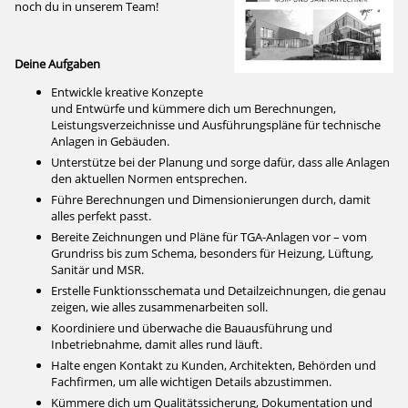
noch du in unserem Team!
Deine Aufgaben
Entwickle kreative Konzepte
und Entwürfe und kümmere dich um Berechnungen,
Leistungsverzeichnisse und Ausführungspläne für technische
Anlagen in Gebäuden.
Unterstütze bei der Planung und sorge dafür, dass alle Anlagen
den aktuellen Normen entsprechen.
Führe Berechnungen und Dimensionierungen durch, damit
alles perfekt passt.
Bereite Zeichnungen und Pläne für TGA-Anlagen vor – vom
Grundriss bis zum Schema, besonders für Heizung, Lüftung,
Sanitär und MSR.
Erstelle Funktionsschemata und Detailzeichnungen, die genau
zeigen, wie alles zusammenarbeiten soll.
Koordiniere und überwache die Bauausführung und
Inbetriebnahme, damit alles rund läuft.
Halte engen Kontakt zu Kunden, Architekten, Behörden und
Fachfirmen, um alle wichtigen Details abzustimmen.
Kümmere dich um Qualitätssicherung, Dokumentation und