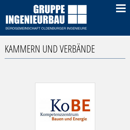
KAMMERN UND VERBÄNDE