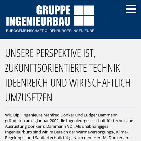
UNSERE PERSPEKTIVE IST,
ZUKUNFTSORIENTIERTE TECHNIK
IDEENREICH UND WIRTSCHAFTLICH
UMZUSETZEN
Wir, Dipl. Ingenieure Manfred Donker und Ludger Dammann,
gründeten am 1. Januar 2002 die Ingenieurgesellschaft für technische
Ausrüstung Donker & Dammann VDI. Als unabhängiges
Ingenieurbüro sind wir im Bereich der Wärmeversorgungs-, Klima-,
Regelungs- und Sanitärtechnik tätig. Nach dem Herr M. Donker am