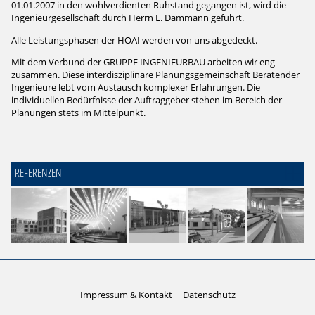
01.01.2007 in den wohlverdienten Ruhstand gegangen ist, wird die
Ingenieurgesellschaft durch Herrn L. Dammann geführt.
Alle Leistungsphasen der HOAI werden von uns abgedeckt.
Mit dem Verbund der GRUPPE INGENIEURBAU arbeiten wir eng
zusammen. Diese interdisziplinäre Planungsgemeinschaft Beratender
Ingenieure lebt vom Austausch komplexer Erfahrungen. Die
individuellen Bedürfnisse der Auftraggeber stehen im Bereich der
Planungen stets im Mittelpunkt.
REFERENZEN
Impressum & Kontakt
Datenschutz