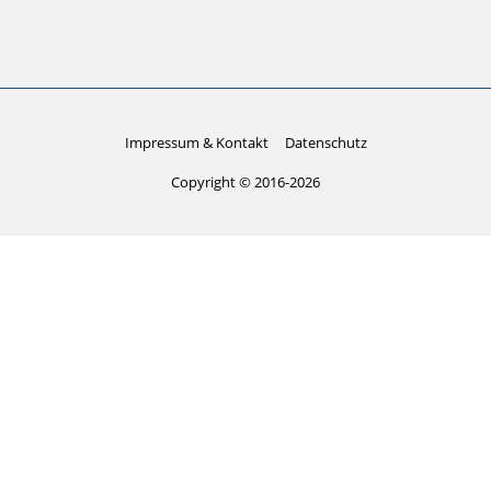
Impressum & Kontakt
Datenschutz
Copyright © 2016-2026